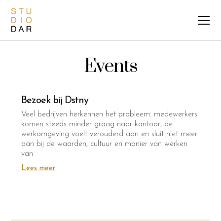
Events
Bezoek bij Dstny
Veel bedrijven herkennen het probleem: medewerkers
komen steeds minder graag naar kantoor, de
werkomgeving voelt verouderd aan en sluit niet meer
aan bij de waarden, cultuur en manier van werken
van
Lees meer