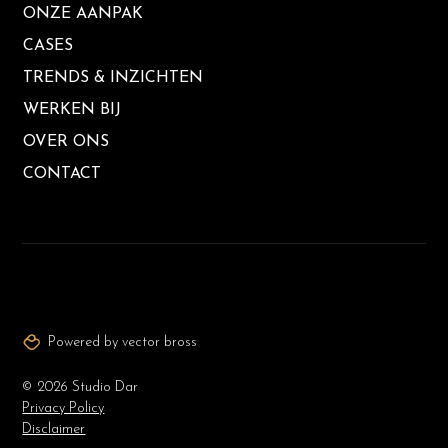
ONZE AANPAK
CASES
TRENDS & INZICHTEN
WERKEN BIJ
OVER ONS
CONTACT
Powered by vector bross
©
2026
Studio Dar
Privacy Policy
Disclaimer